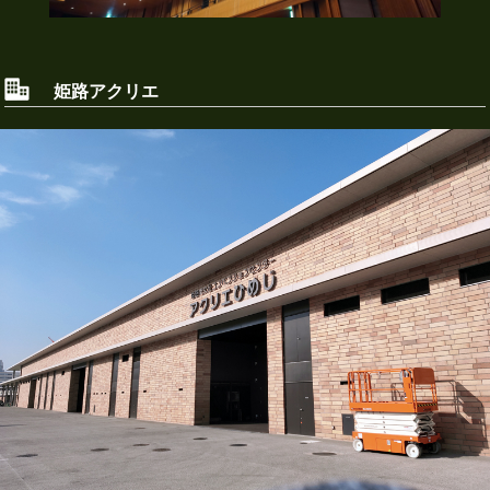
姫路アクリエ