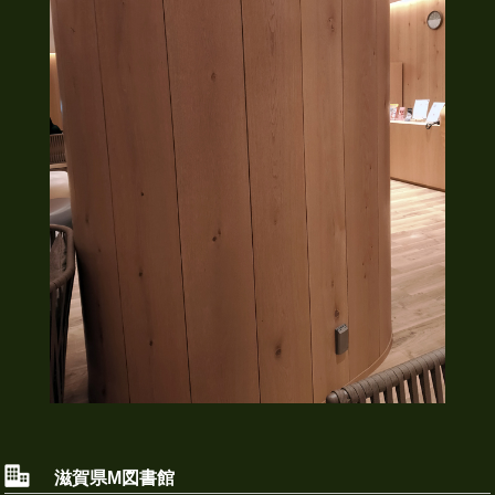
滋賀県M図書館