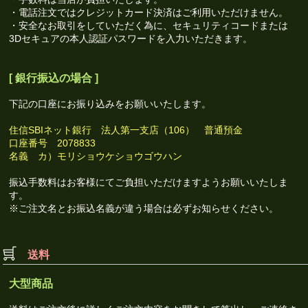
・電話注文ではクレジットカード決済はご利用いただけません。
・安全なお取引をしていただく為に、セキュリティコードまたは
3Dセキュアの本人認証パスワードを入力いただきます。
[ 銀行振込の場合 ]
下記の口座にお振り込みをお願いいたします。
住信SBIネット銀行 法人第一支店（106） 普通預金
口座番号 2078833
名義 カ）モリショウケショウゴウハン
振込手数料はお客様にてご負担いただけますようお願いいたしま
す。
※ご注文名とお振込名義が違う場合は必ずお知らせください。
送料
大型商品